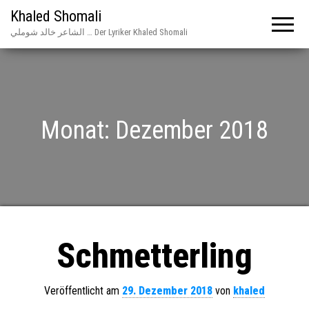
Khaled Shomali
الشاعر خالد شوملي … Der Lyriker Khaled Shomali
Monat:
Dezember 2018
Schmetterling
Veröffentlicht am
29. Dezember 2018
von
khaled