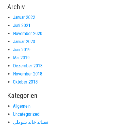
Archiv
Januar 2022
Juni 2021
November 2020
Januar 2020
Juni 2019
Mai 2019
Dezember 2018
November 2018
Oktober 2018
Kategorien
Allgemein
Uncategorized
قصائد خالد شوملي