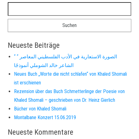
Suchen nach:
Neueste Beiträge
“ الصورة الاستعارية في الأدب الفلسطيني المعاصر “
الشاعر خالد الشوملي أنموذجًا
Neues Buch „Worte die nicht schlafen“ von Khaled Shomali
ist erschienen
Rezension über das Buch Schmetterlinge der Poesie von
Khaled Shomali – geschrieben von Dr. Heinz Gierlich
Bücher von Khaled Shomali
Montalbane Konzert 15.06.2019
Neueste Kommentare