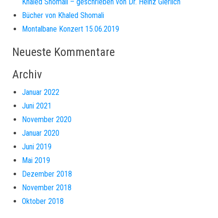
Khaled Shomali – geschrieben von Dr. Heinz Gierlich
Bücher von Khaled Shomali
Montalbane Konzert 15.06.2019
Neueste Kommentare
Archiv
Januar 2022
Juni 2021
November 2020
Januar 2020
Juni 2019
Mai 2019
Dezember 2018
November 2018
Oktober 2018