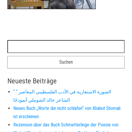
Suchen nach:
Neueste Beiträge
“ الصورة الاستعارية في الأدب الفلسطيني المعاصر “
الشاعر خالد الشوملي أنموذجًا
Neues Buch „Worte die nicht schlafen“ von Khaled Shomali
ist erschienen
Rezension über das Buch Schmetterlinge der Poesie von