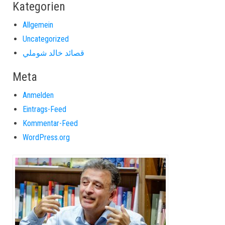
Kategorien
Allgemein
Uncategorized
قصائد خالد شوملي
Meta
Anmelden
Eintrags-Feed
Kommentar-Feed
WordPress.org