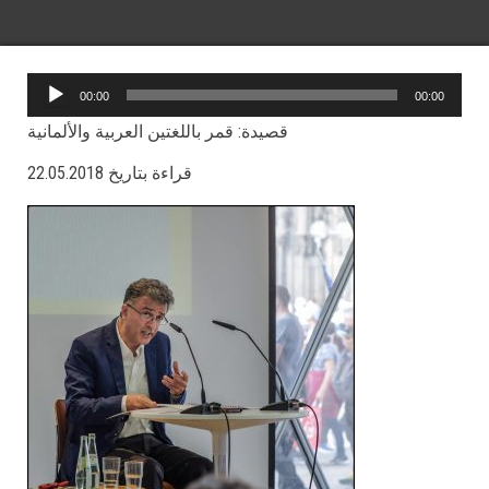
Audio-
00:00
00:00
Player
قصيدة: قمر باللغتين العربية والألمانية
قراءة بتاريخ 22.05.2018