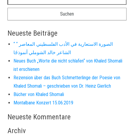
Neueste Beiträge
“ الصورة الاستعارية في الأدب الفلسطيني المعاصر “
الشاعر خالد الشوملي أنموذجًا
Neues Buch „Worte die nicht schlafen“ von Khaled Shomali
ist erschienen
Rezension über das Buch Schmetterlinge der Poesie von
Khaled Shomali – geschrieben von Dr. Heinz Gierlich
Bücher von Khaled Shomali
Montalbane Konzert 15.06.2019
Neueste Kommentare
Archiv