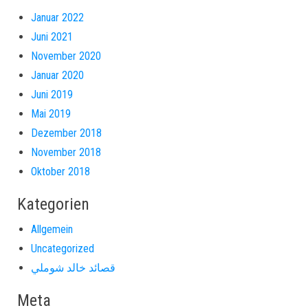
Januar 2022
Juni 2021
November 2020
Januar 2020
Juni 2019
Mai 2019
Dezember 2018
November 2018
Oktober 2018
Kategorien
Allgemein
Uncategorized
قصائد خالد شوملي
Meta